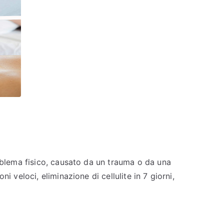
roblema fisico, causato da un trauma o da una
 veloci, eliminazione di cellulite in 7 giorni,